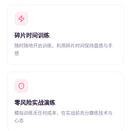
碎片时间训练
随时随地开启训练，利用碎片时间保持盘感与手
感
零风险实战演练
模拟训练无任何成本，在实战前充分磨练技术与
心态