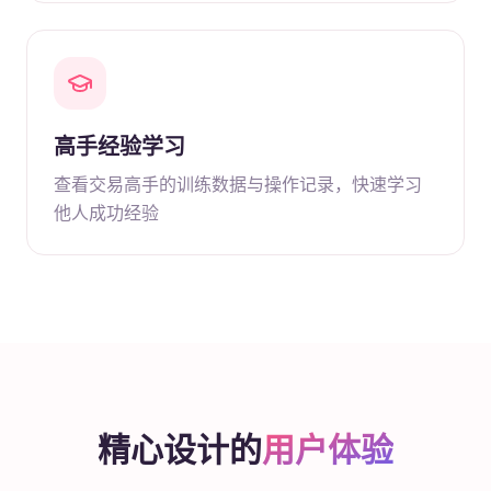
高手经验学习
查看交易高手的训练数据与操作记录，快速学习
他人成功经验
精心设计的
用户体验