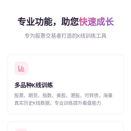
专业功能，助您
快速成长
专为股票交易者打造的K线训练工具
多品种K线训练
股票、期货、指数、美股、港股、可转债，海量
真实历史K线数据，专业训练提升看盘能力