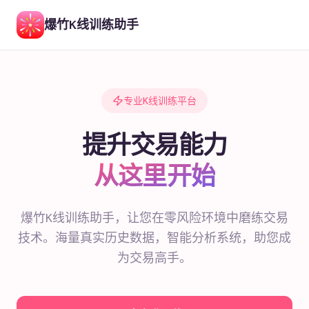
爆竹K线训练助手
专业K线训练平台
提升交易能力
从这里开始
爆竹K线训练助手，让您在零风险环境中磨练交易
技术。海量真实历史数据，智能分析系统，助您成
为交易高手。