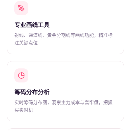
专业画线工具
射线、通道线、黄金分割线等画线功能，精准标
注关键点位
筹码分布分析
实时筹码分布图，洞察主力成本与套牢盘，把握
买卖时机