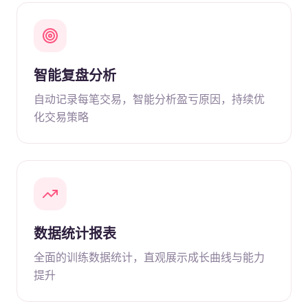
智能复盘分析
自动记录每笔交易，智能分析盈亏原因，持续优
化交易策略
数据统计报表
全面的训练数据统计，直观展示成长曲线与能力
提升