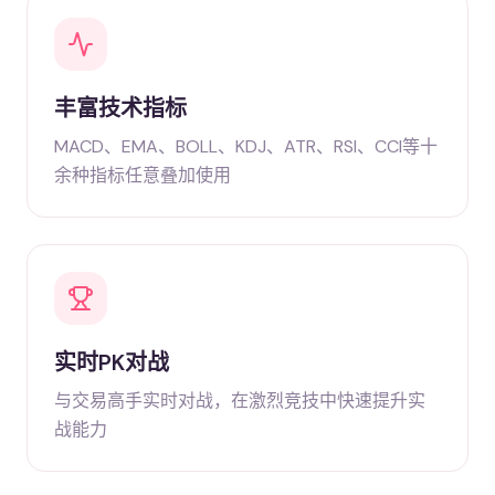
丰富技术指标
MACD、EMA、BOLL、KDJ、ATR、RSI、CCI等十
余种指标任意叠加使用
实时PK对战
与交易高手实时对战，在激烈竞技中快速提升实
战能力