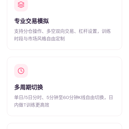
专业交易模拟
支持分仓操作、多空双向交易、杠杆设置，训练
时段与市场风格自由定制
多周期切换
单日/5日分时、5分钟至60分钟K线自由切换，日
内做T训练更高效