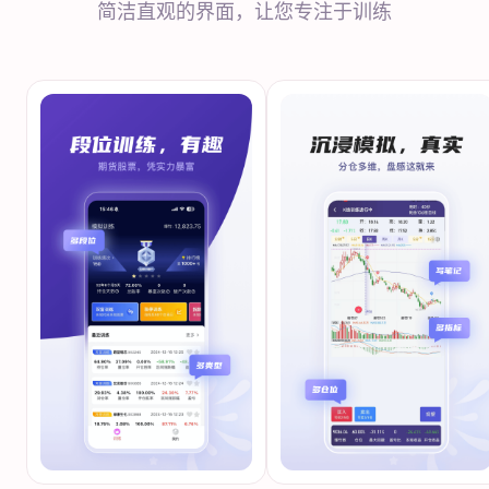
简洁直观的界面，让您专注于训练