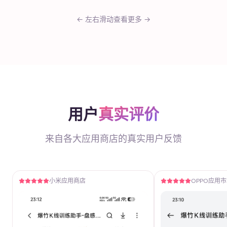
← 左右滑动查看更多 →
用户
真实评价
来自各大应用商店的真实用户反馈
小米应用商店
OPPO应用