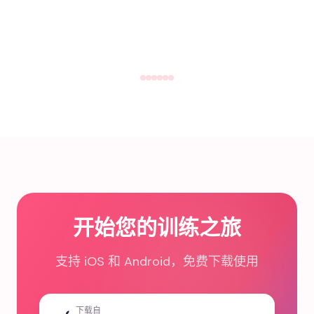
开始您的训练之旅
支持 iOS 和 Android，免费下载使用
下载自