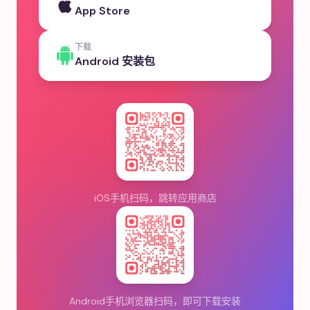
App Store
下载
Android 安装包
iOS手机扫码，跳转应用商店
Android手机浏览器扫码，即可下载安装